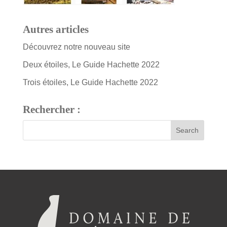
Autres articles
Découvrez notre nouveau site
Deux étoiles, Le Guide Hachette 2022
Trois étoiles, Le Guide Hachette 2022
Rechercher :