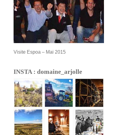
Visite Espoa – Mai 2015
INSTA : domaine_arjolle